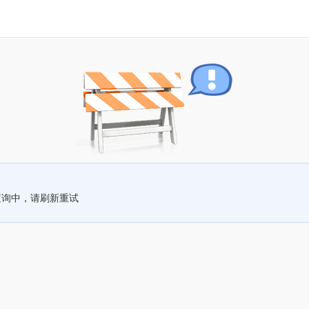
查询中，请刷新重试