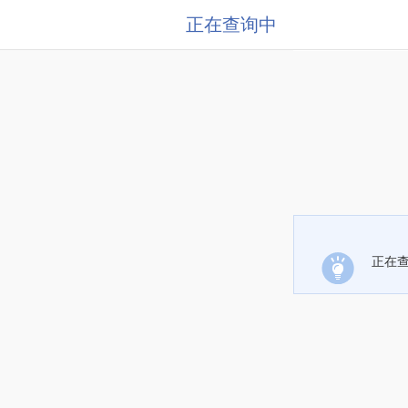
正在查询中
正在