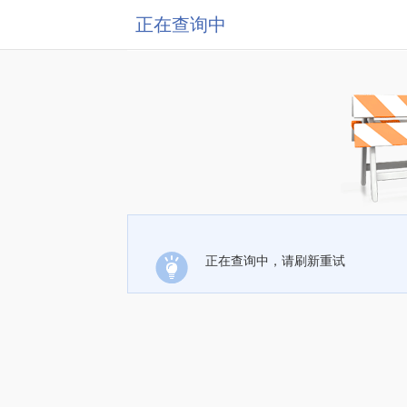
正在查询中
正在查询中，请刷新重试