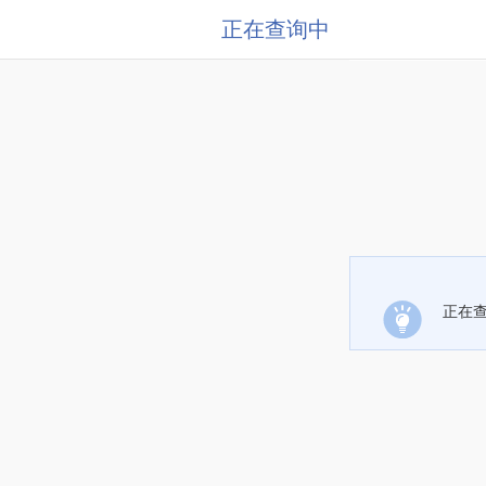
正在查询中
正在