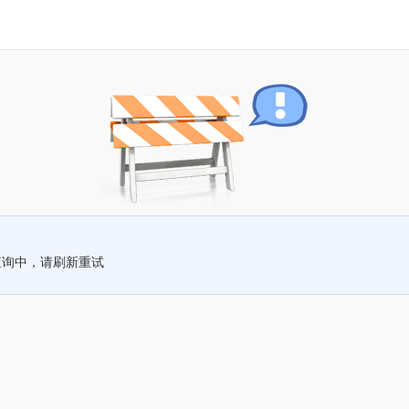
查询中，请刷新重试