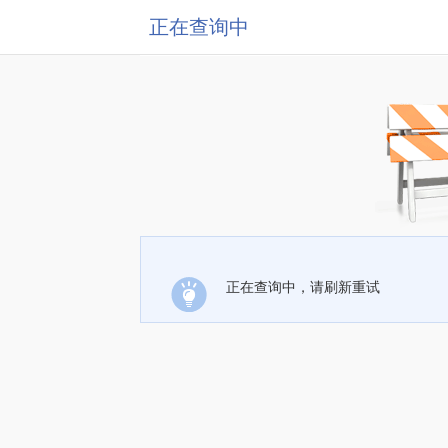
正在查询中
正在查询中，请刷新重试