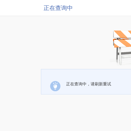
正在查询中
正在查询中，请刷新重试