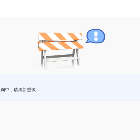
查询中，请刷新重试