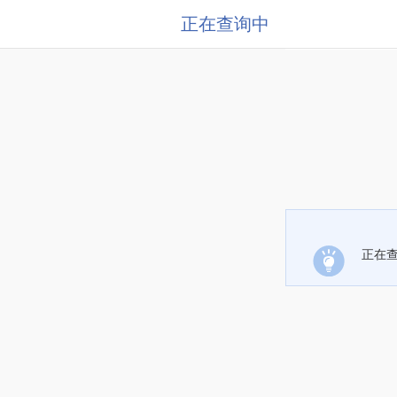
正在查询中
正在