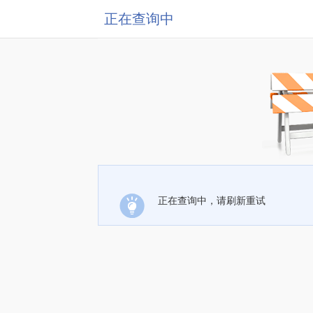
正在查询中
正在查询中，请刷新重试