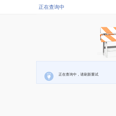
正在查询中
正在查询中，请刷新重试