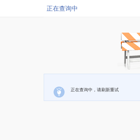
正在查询中
正在查询中，请刷新重试