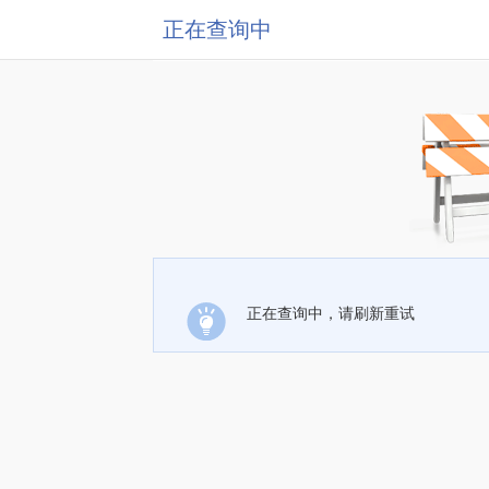
正在查询中
正在查询中，请刷新重试