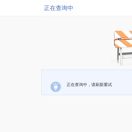
正在查询中
正在查询中，请刷新重试